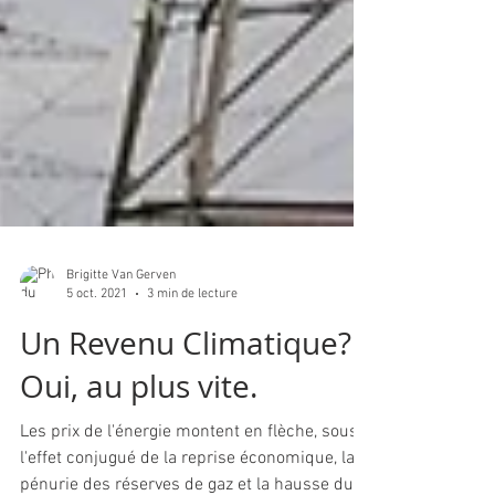
Brigitte Van Gerven
5 oct. 2021
3 min de lecture
Un Revenu Climatique?
Oui, au plus vite.
Les prix de l'énergie montent en flèche, sous